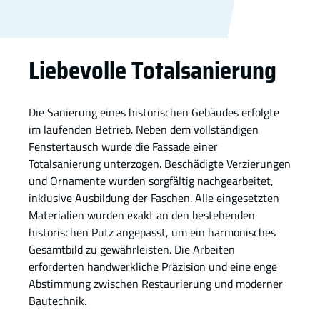
Liebevolle Totalsanierung
Die Sanierung eines historischen Gebäudes erfolgte
im laufenden Betrieb. Neben dem vollständigen
Fenstertausch wurde die Fassade einer
Totalsanierung unterzogen. Beschädigte Verzierungen
und Ornamente wurden sorgfältig nachgearbeitet,
inklusive Ausbildung der Faschen. Alle eingesetzten
Materialien wurden exakt an den bestehenden
historischen Putz angepasst, um ein harmonisches
Gesamtbild zu gewährleisten. Die Arbeiten
erforderten handwerkliche Präzision und eine enge
Abstimmung zwischen Restaurierung und moderner
Bautechnik.