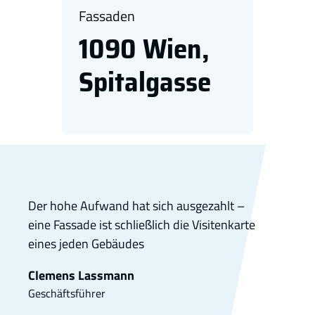
Fassaden
1090 Wien,
Spitalgasse
Der hohe Aufwand hat sich ausgezahlt –
eine Fassade ist schließlich die Visitenkarte
eines jeden Gebäudes
Clemens Lassmann
Geschäftsführer