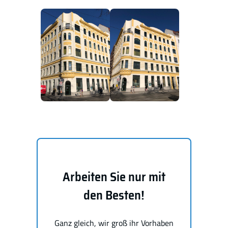
Arbeiten Sie nur mit
den Besten!
Ganz gleich, wir groß ihr Vorhaben