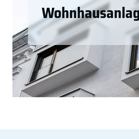
Wohnhausanlag