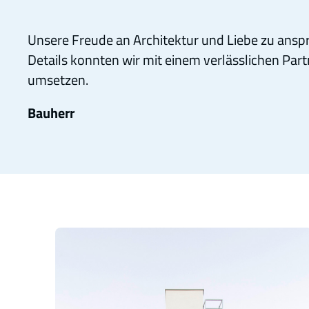
Unsere Freude an Architektur und Liebe zu ansp
Details konnten wir mit einem verlässlichen Par
umsetzen.
Bauherr