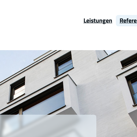
Leistungen
Refer